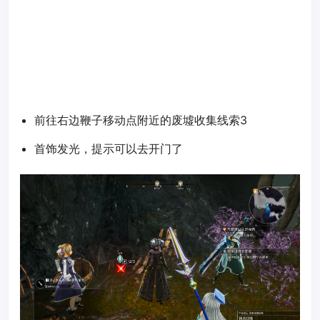
前往右边鞭子移动点附近的废墟收集线索3
首饰发光，提示可以去开门了