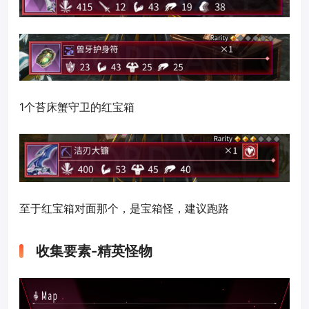
1个苔床蟹守卫的红宝箱
至于红宝箱对面那个，是宝箱怪，建议跑路
收集要素-精英怪物