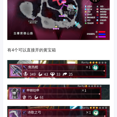
有4个可以直接开的黄宝箱