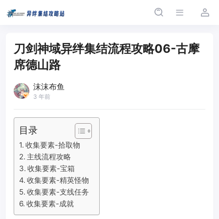
刀剑神域异绊集结流程攻略06-古摩
席德山路
沫沫布鱼
3 年前
目录
收集要素-拾取物
主线流程攻略
收集要素-宝箱
收集要素-精英怪物
收集要素-支线任务
收集要素-成就