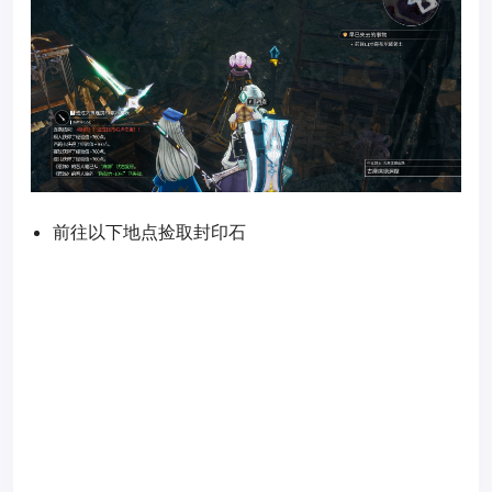
前往以下地点捡取封印石