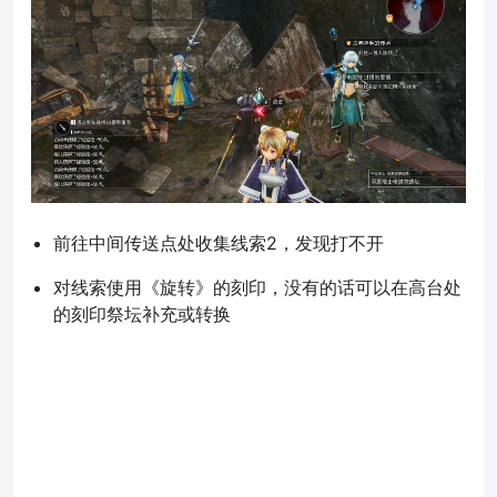
前往中间传送点处收集线索2，发现打不开
对线索使用《旋转》的刻印，没有的话可以在高台处
的刻印祭坛补充或转换