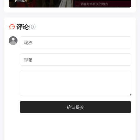
下一篇
评论
(0)