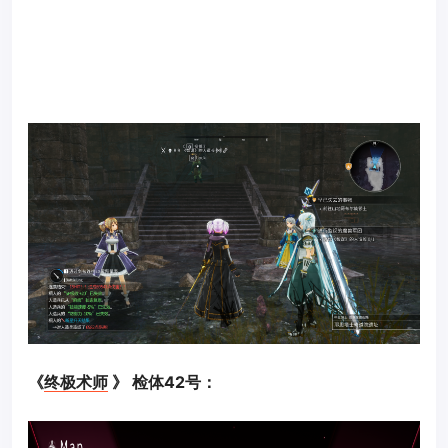
《
终极术师
》 检体42号：