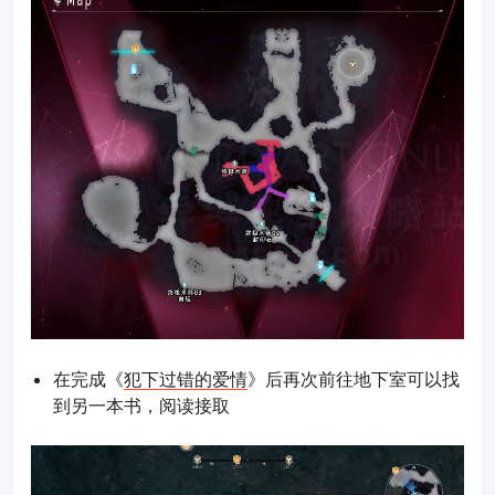
在完成《
犯下过错的爱情
》后再次前往地下室可以找
到另一本书，阅读接取