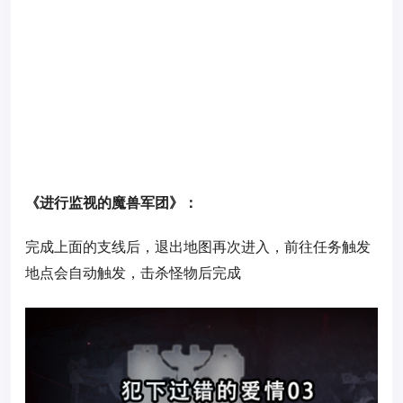
《进行监视的魔兽军团》：
完成上面的支线后，退出地图再次进入，前往任务触发
地点会自动触发，击杀怪物后完成