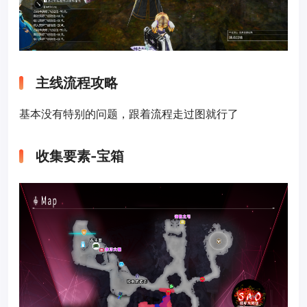
主线流程攻略
基本没有特别的问题，跟着流程走过图就行了
收集要素-宝箱