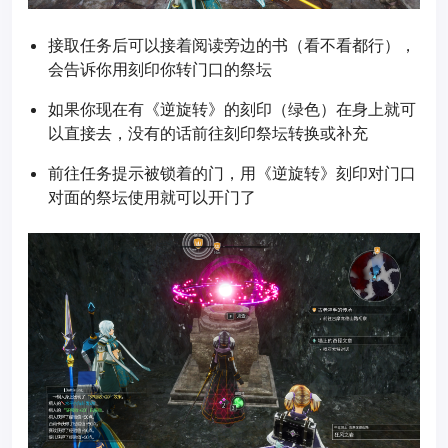
接取任务后可以接着阅读旁边的书（看不看都行），
会告诉你用刻印你转门口的祭坛
如果你现在有《逆旋转》的刻印（绿色）在身上就可
以直接去，没有的话前往刻印祭坛转换或补充
前往任务提示被锁着的门，用《逆旋转》刻印对门口
对面的祭坛使用就可以开门了