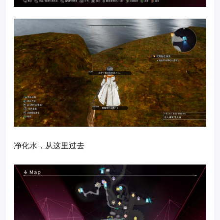
净化水，从这里过去