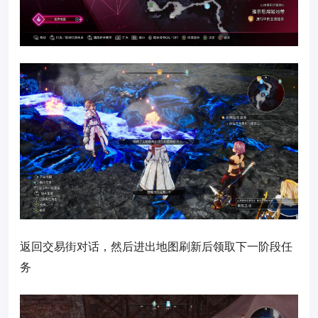
返回交易街对话，然后进出地图刷新后领取下一阶段任
务