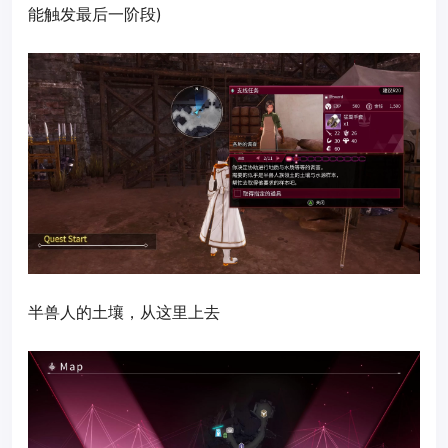
能触发最后一阶段)
半兽人的土壤，从这里上去