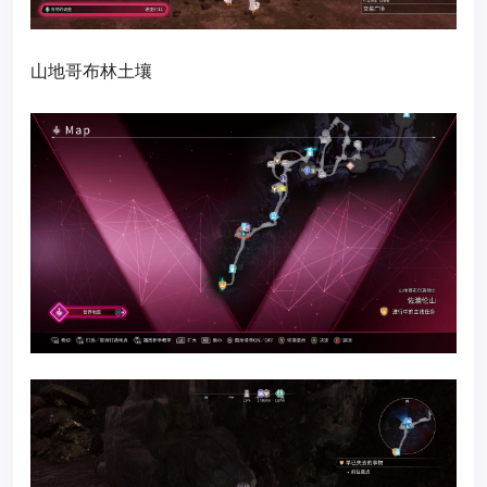
山地哥布林土壤