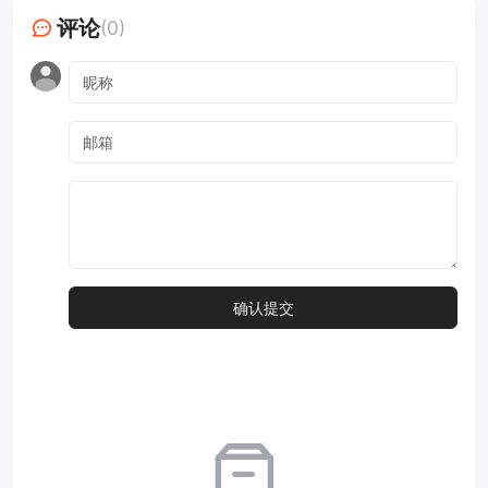
评论
(0)